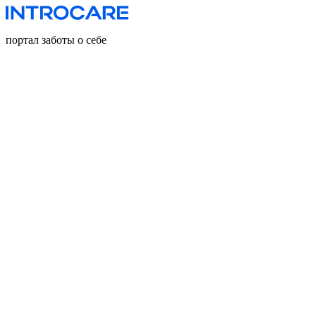
портал заботы о себе