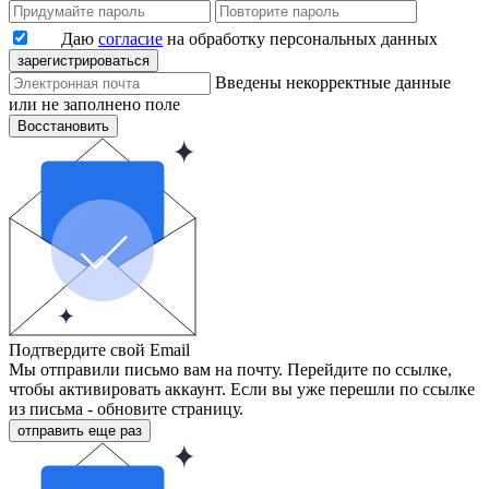
Даю
согласие
на обработку персональных данных
зарегистрироваться
Введены некорректные данные
или не заполнено поле
Восстановить
Подтвердите свой Email
Мы отправили письмо вам на почту. Перейдите по ссылке,
чтобы активировать аккаунт. Если вы уже перешли по ссылке
из письма - обновите страницу.
отправить еще раз