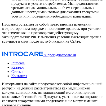
продукты и услуги потребителям. Мы предоставляем
третьим лицам минимальный объем персональных
данных, необходимый только для оказания требуемой
услуги или проведения необходимой транзакции.
Продавец оставляет за собой право вносить изменения
в одностороннем порядке в настоящие правила, при условии,
что изменения не противоречат действующему
законодательству РФ. Изменения условий настоящих правил
вступают в силу после их публикации на Сайте.
support@introcare.ru
Introcare
Каталог
Статьи
Контакты
Информация на сайте предоставляет собой информационный
ресурс и не должна рассматриваться как медицинская
консультация или как исчерпывающий источник причин
возможных беспокойств. Продукты, указанные на портале, не
являются лекарственными средствами и не могут заменить
здоровое питание.