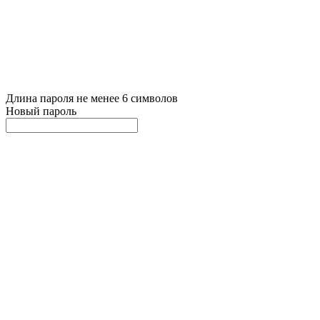
Длина пароля не менее 6 символов
Новый пароль