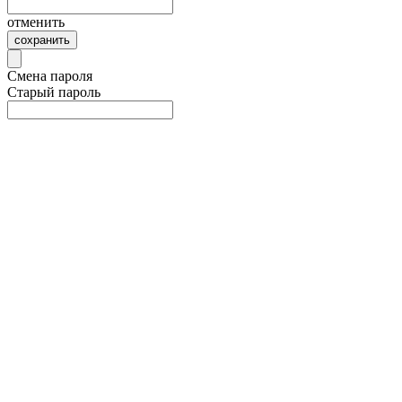
отменить
сохранить
Смена пароля
Старый пароль