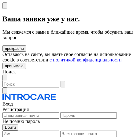
Ваша заявка уже у нас.
Мы свяжемся с вами в ближайшее время, чтобы обсудить ваш
вопрос
прекрасно
Оставаясь на сайте, вы даёте свое согласие на использование
cookie в соответствии
c политикой конфиденциальности
принимаю
Поиск
Вход
Регистрация
Не помню пароль
Войти