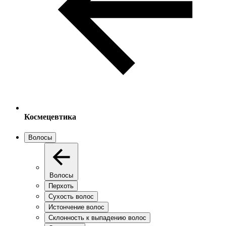
Космецевтика
Волосы
Волосы
Перхоть
Сухость волос
Истончение волос
Склонность к выпадению волос