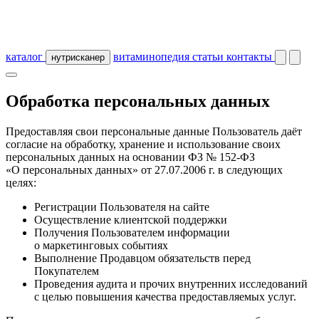
каталог
витаминопедия
статьи
контакты
нутрисканер
Обработка персональных данных
Предоставляя свои персональные данные Пользователь даёт
согласие на обработку, хранение и использование своих
персональных данных на основании ФЗ № 152-ФЗ
«О персональных данных» от 27.07.2006 г. в следующих
целях:
Регистрации Пользователя на сайте
Осуществление клиентской поддержки
Получения Пользователем информации
о маркетинговых событиях
Выполнение Продавцом обязательств перед
Покупателем
Проведения аудита и прочих внутренних исследований
с целью повышения качества предоставляемых услуг.