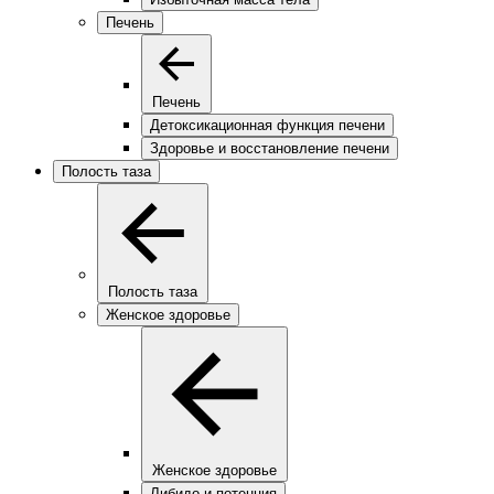
Печень
Печень
Детоксикационная функция печени
Здоровье и восстановление печени
Полость таза
Полость таза
Женское здоровье
Женское здоровье
Либидо и потенция