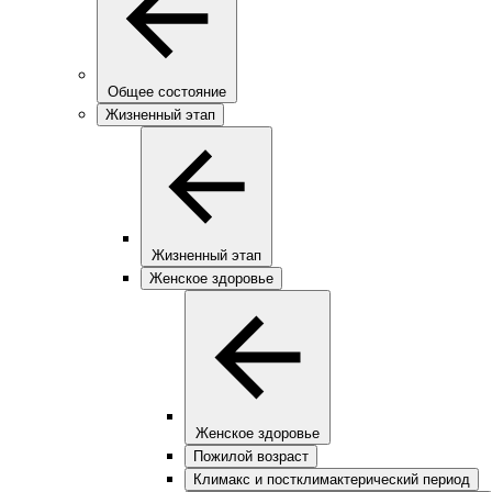
Общее состояние
Жизненный этап
Жизненный этап
Женское здоровье
Женское здоровье
Пожилой возраст
Климакс и постклимактерический период