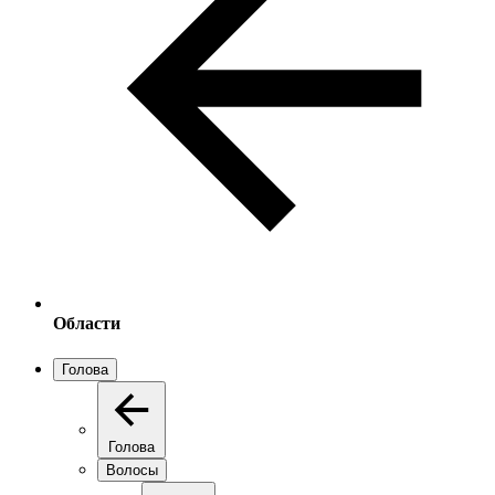
Области
Голова
Голова
Волосы