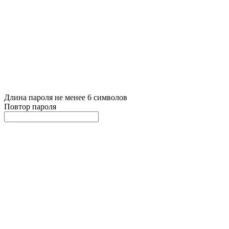
Длина пароля не менее 6 символов
Повтор пароля