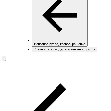
Венозное русло, кровообращение
Отечность и поддержка венозного русла