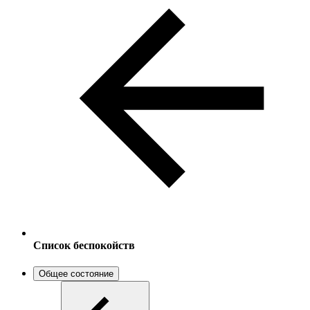
Cписок беспокойств
Общее состояние