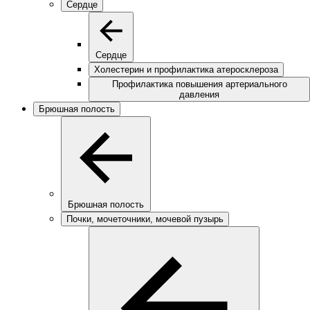
Сердце
Сердце
Холестерин и профилактика атеросклероза
Профилактика повышения артериального
давления
Брюшная полость
Брюшная полость
Почки, мочеточники, мочевой пузырь