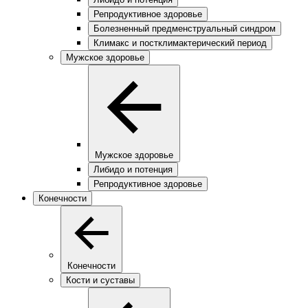
Репродуктивное здоровье
Болезненный предменструальный синдром
Климакс и постклимактерический период
Мужское здоровье
Мужское здоровье
Либидо и потенция
Репродуктивное здоровье
Конечности
Конечности
Кости и суставы