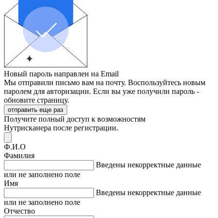
Новый пароль направлен на Email
Мы отправили письмо вам на почту. Воспользуйтесь новым
паролем для авторизации. Если вы уже получили пароль -
обновите страницу.
отправить еще раз
Получите полный доступ к возможностям
Нутрисканера после регистрации.
Ф.И.О
Фамилия
Введены некорректные данные
или не заполнено поле
Имя
Введены некорректные данные
или не заполнено поле
Отчество