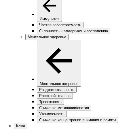
Иммунитет
Частая заболеваемость
Склонность к аллергиям и воспалению
Ментальное здоровье
Ментальное здоровье
Раздражительность
Расстройства сна
Тревожность
Снижение мотивации/апатия
Утомляемость
Снижение концентрации внимания и памяти
Кожа