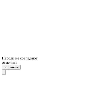
Пароли не совпадают
отменить
сохранить